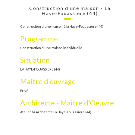
Construction d'une maison - La
Haye-Fouassière (44)
Construction d'une maison à la Haye-Fouassière (44)
Programme
Construction d'une maison individuelle
Situation
LA HAYE-FOUASSIERE (44)
Maitre d'ouvrage
Privé
Architecte - Maitre d'Oeuvre
Atelier 14 Architecte La Haye-Fouassière (44)