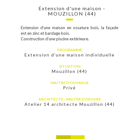
Extension d'une maison -
MOUZILLON (44)
Extension d'une maison en ossature bois, la façade
est en zinc et bardage bois.
Construction d'une piscine extérieure.
PROGRAMME
Extension d'une maison individuelle
SITUATION
Mouzillon (44)
MAITRE D'OUVRAGE
Privé
ARCHITECTE - MAITRE D'OEUVRE
Atelier 14 architecte Mouzillon (44)