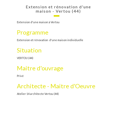
Extension et rénovation d'une
maison - Vertou (44)
Extension d'une maison à Vertou
Programme
Extension et rénovation d'une maison individuelle
Situation
VERTOU (44)
Maitre d'ouvrage
Privé
Architecte - Maitre d'Oeuvre
Atelier 14 architecte Vertou (44)