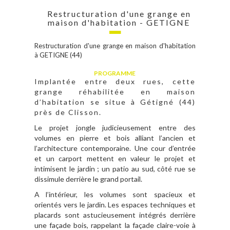
Restructuration d'une grange en
maison d'habitation - GETIGNE
Restructuration d'une grange en maison d'habitation
à GETIGNE (44)
PROGRAMME
Implantée entre deux rues, cette
grange réhabilitée en maison
d’habitation se situe à Gétigné (44)
près de Clisson.
Le projet jongle judicieusement entre des
volumes en pierre et bois alliant l’ancien et
l’architecture contemporaine. Une cour d’entrée
et un carport mettent en valeur le projet et
intimisent le jardin ; un patio au sud, côté rue se
dissimule derrière le grand portail.
A l’intérieur, les volumes sont spacieux et
orientés vers le jardin. Les espaces techniques et
placards sont astucieusement intégrés derrière
une façade bois, rappelant la façade claire-voie à